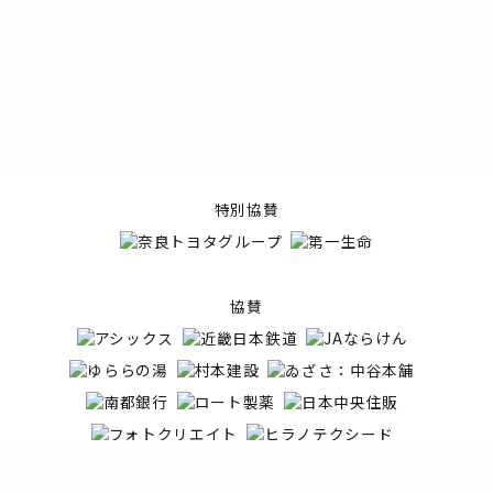
特別協賛
協賛