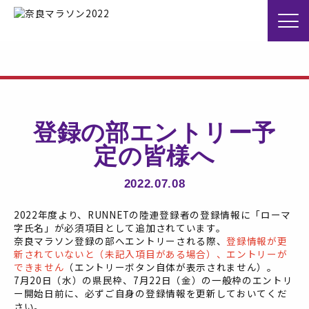
登録の部エントリー予
定の皆様へ
2022.07.08
2022年度より、RUNNETの陸連登録者の登録情報に「
ローマ
字氏名
」が必須項目として追加されています。
奈良マラソン登録の部へエントリーされる際、
登録情報が更
新されていないと（未記入項目がある場合）、エントリーが
できません
（エントリーボタン自体が表示されません）。
7月20日（水）の県民枠、7月22日（金）の一般枠のエントリ
ー開始日前に、必ずご自身の登録情報を更新しておいてくだ
さい。