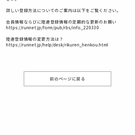
詳しい登録方法についてのご案内は以下をご覧ください。
会員情報ならびに陸連登録情報の定期的な更新のお願い
https://runnet.jp/form/pub/rbs/info_220330
陸連登録情報の変更方法は？
https://runnet.jp/help/desk/rikuren_henkou.html
前のページに戻る